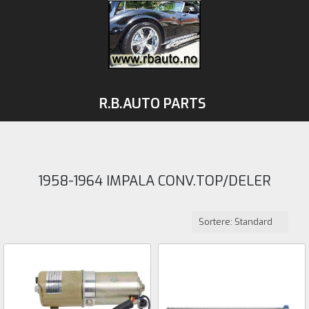
R.B.AUTO PARTS
1958-1964 IMPALA CONV.TOP/DELER