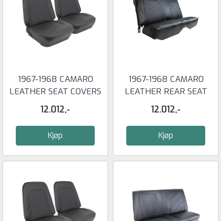
1967-1968 CAMARO
1967-1968 CAMARO
LEATHER SEAT COVERS
LEATHER REAR SEAT
- STANDARD ...
COVER - COUPE ...
12.012,-
12.012,-
Kjøp
Kjøp