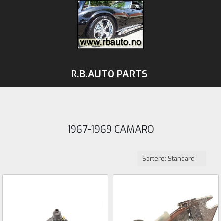
R.B.AUTO PARTS
1967-1969 CAMARO