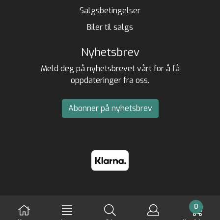
Salgsbetingelser
Biler til salgs
Nyhetsbrev
Meld deg på nyhetsbrevet vårt for å få
oppdateringer fra oss.
Abonner på nyhetsbrev
0