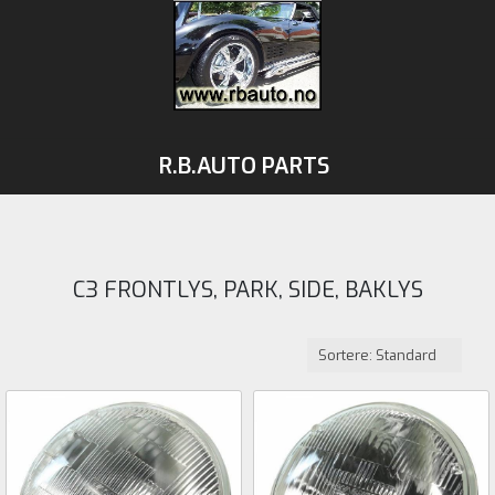
R.B.AUTO PARTS
C3 FRONTLYS, PARK, SIDE, BAKLYS