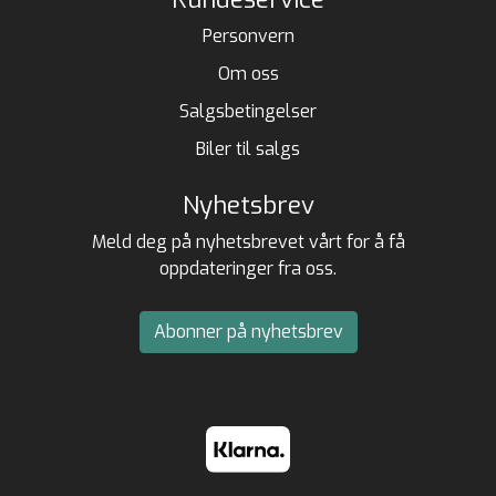
Personvern
Om oss
Salgsbetingelser
Biler til salgs
Nyhetsbrev
Meld deg på nyhetsbrevet vårt for å få
oppdateringer fra oss.
Abonner på nyhetsbrev