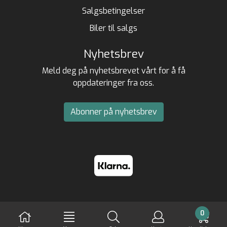
Salgsbetingelser
Biler til salgs
Nyhetsbrev
Meld deg på nyhetsbrevet vårt for å få
oppdateringer fra oss.
Abonner på nyhetsbrev
0