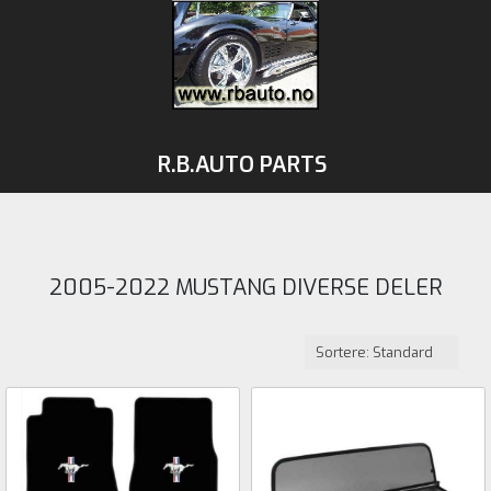
R.B.AUTO PARTS
2005-2022 MUSTANG DIVERSE DELER