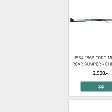
1964-1966 FORD 
REAR BUMPER - CHRO
2.900,-
Kjøp