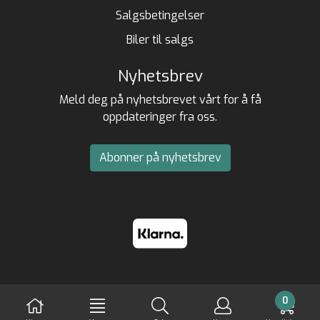
Salgsbetingelser
Biler til salgs
Nyhetsbrev
Meld deg på nyhetsbrevet vårt for å få
oppdateringer fra oss.
Abonner på nyhetsbrev
0