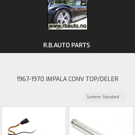
R.B.AUTO PARTS
1967-1970 IMPALA CONV TOP/DELER